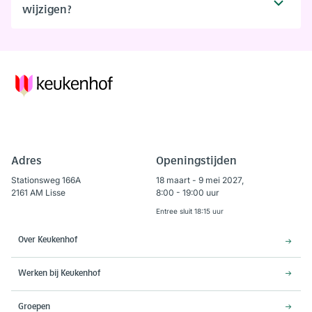
wijzigen?
Adres
Openingstijden
Stationsweg 166A
18 maart - 9 mei 2027,
2161 AM Lisse
8:00 - 19:00 uur
Entree sluit 18:15 uur
Over Keukenhof
Werken bij Keukenhof
Groepen