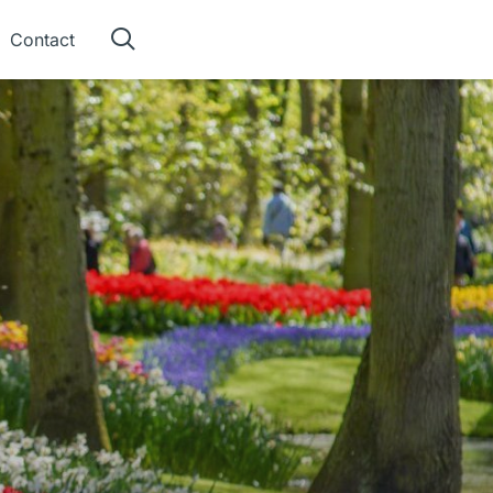
Contact