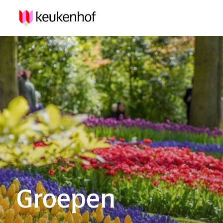
Groepen