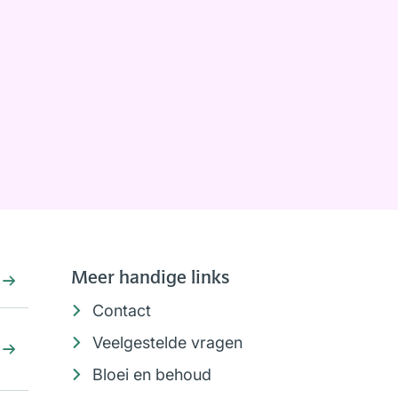
Meer handige links
Contact
Veelgestelde vragen
Bloei en behoud