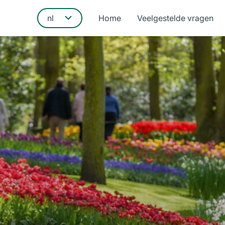
Home
Veelgestelde vragen