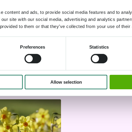
e content and ads, to provide social media features and to analy
grond
 our site with our social media, advertising and analytics partn
 provided to them or that they’ve collected from your use of their
Preferences
Statistics
Allow selection