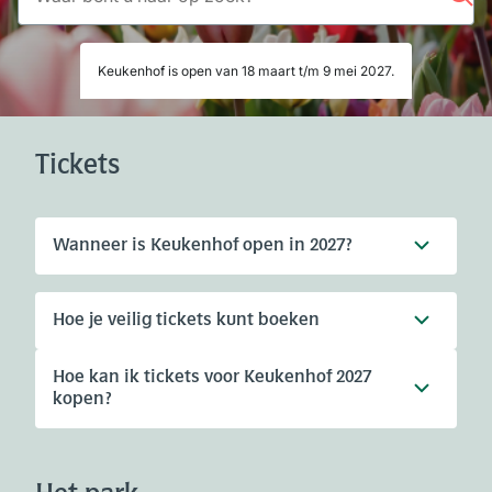
Keukenhof is open van 18 maart t/m 9 mei 2027.
Tickets
Wanneer is Keukenhof open in 2027?
Hoe je veilig tickets kunt boeken
Hoe kan ik tickets voor Keukenhof 2027
kopen?