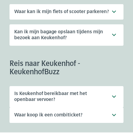
Waar kan ik mijn fiets of scooter parkeren?
Kan ik mijn bagage opslaan tijdens mijn
bezoek aan Keukenhof?
Reis naar Keukenhof -
KeukenhofBuzz
Is Keukenhof bereikbaar met het
openbaar vervoer?
Waar koop ik een combiticket?