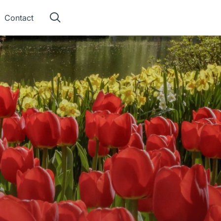
Contact