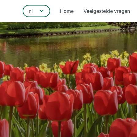
Home
Veelgestelde vragen