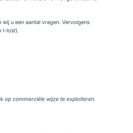
en wij u een aantal vragen. Vervolgens
I-lost).
k op commerciële wijze te exploiteren.