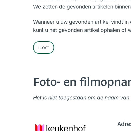
We zetten de gevonden artikelen binnen 
Wanneer u uw gevonden artikel vindt in de
kunt u het gevonden artikel ophalen of w
iLost
Foto- en filmopn
Het is niet toegestaan om de naam van 
Adre