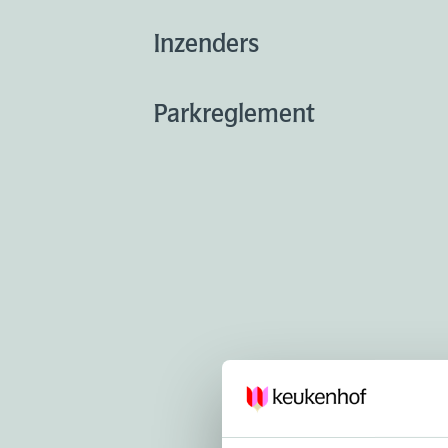
Inzenders
Parkreglement