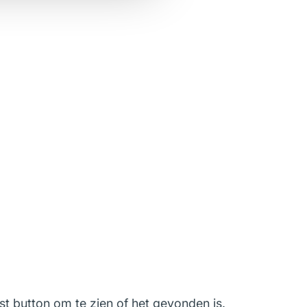
ost button om te zien of het gevonden is.