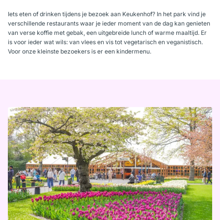
Iets eten of drinken tijdens je bezoek aan Keukenhof? In het park vind je
verschillende restaurants waar je ieder moment van de dag kan genieten
van verse koffie met gebak, een uitgebreide lunch of warme maaltijd. Er
is voor ieder wat wils: van vlees en vis tot vegetarisch en veganistisch.
Voor onze kleinste bezoekers is er een kindermenu.