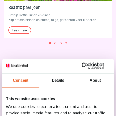
Beatrix paviljoen
Ontbijt, koffie, lunch en diner
Zitplaatsen binnen en buiten, to go, gerechten voor kinderen
Lees meer
Consent
Details
About
This website uses cookies
We use cookies to personalise content and ads, to
provide social media features and to analyse our traffic.