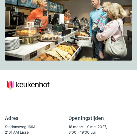
Adres
Openingstijden
Stationsweg 166A
18 maart - 9 mei 2027,
2161 AM Lisse
8:00 - 19:00 uur