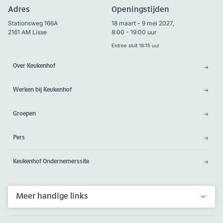
Adres
Openingstijden
Stationsweg 166A
18 maart - 9 mei 2027,
2161 AM Lisse
8:00 - 19:00 uur
Entree sluit 18:15 uur
Over Keukenhof
Werken bij Keukenhof
Groepen
Pers
Keukenhof Ondernemerssite
Meer handige links