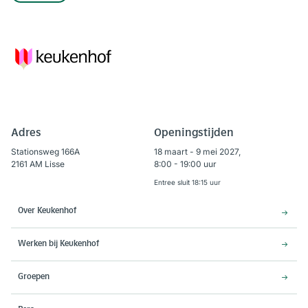
Adres
Openingstijden
Stationsweg 166A
18 maart - 9 mei 2027,
2161 AM Lisse
8:00 - 19:00 uur
Entree sluit 18:15 uur
Over Keukenhof
Werken bij Keukenhof
Groepen