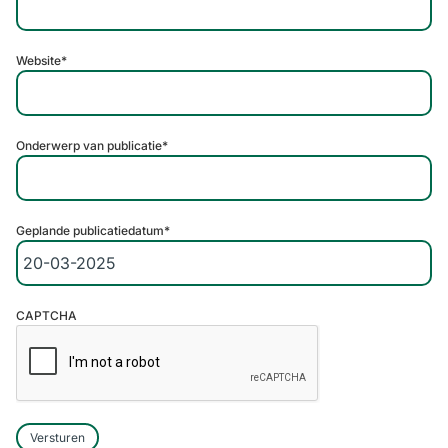
Website
*
Onderwerp van publicatie
*
Geplande publicatiedatum
*
CAPTCHA
Versturen