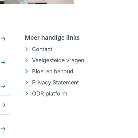
Meer handige links
Contact
Veelgestelde vragen
Bloei en behoud
Privacy Statement
ODR platform