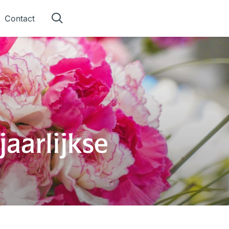
Contact
jaarlijkse