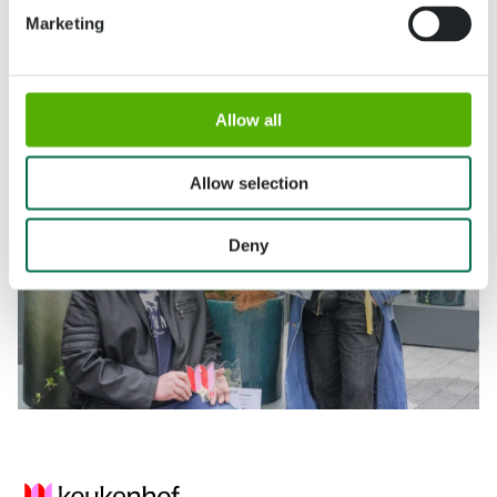
Marketing
Allow all
Allow selection
Deny