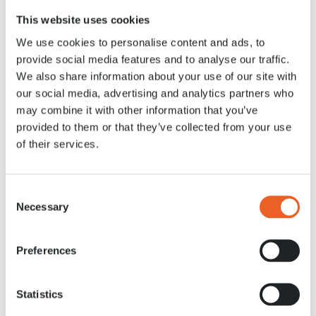
genieten!"
This website uses cookies
We use cookies to personalise content and ads, to
Nieuws
9 APR. 2021
provide social media features and to analyse our traffic.
We also share information about your use of our site with
our social media, advertising and analytics partners who
may combine it with other information that you’ve
provided to them or that they’ve collected from your use
of their services.
Consent
Necessary
Selection
Preferences
Statistics