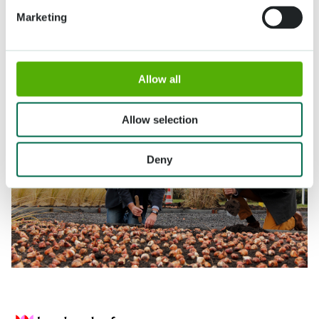
Marketing
Allow all
Allow selection
Deny