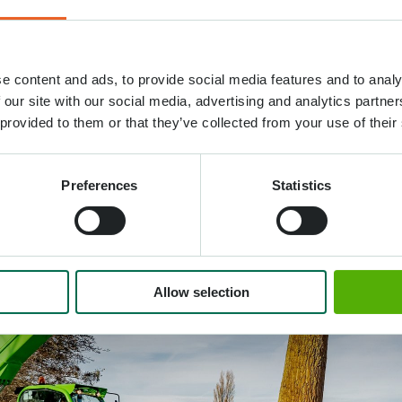
e content and ads, to provide social media features and to analy
 our site with our social media, advertising and analytics partn
 provided to them or that they’ve collected from your use of their
Preferences
Statistics
Allow selection