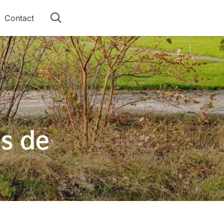
Contact
s de