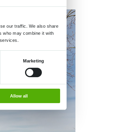
se our traffic. We also share
ers who may combine it with
 services.
Marketing
Allow all