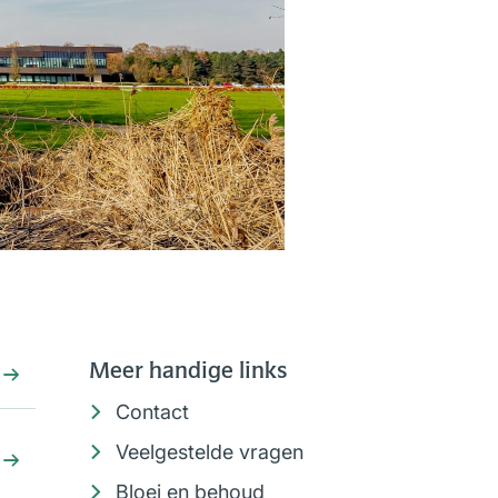
Meer handige links
Contact
Veelgestelde vragen
Bloei en behoud