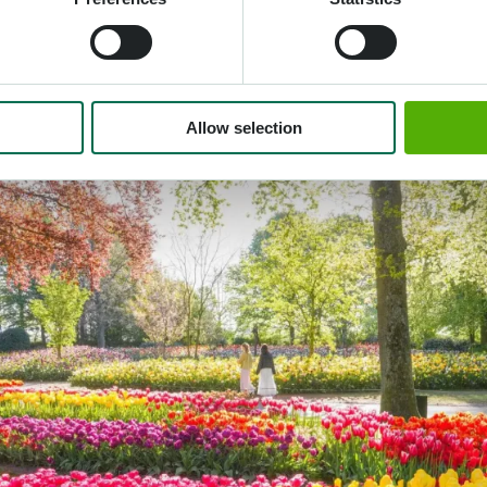
Allow selection