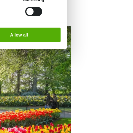
Allow all