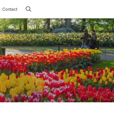
Contact