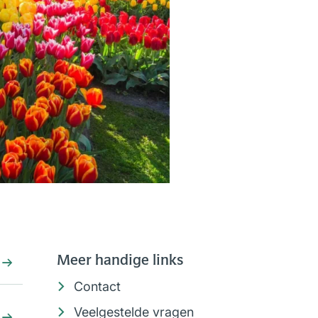
Meer handige links
Contact
Veelgestelde vragen