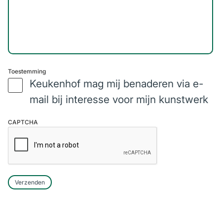
Toestemming
Keukenhof mag mij benaderen via e-
mail bij interesse voor mijn kunstwerk
CAPTCHA
Verzenden