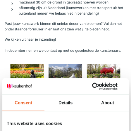
maximaal 30 cm de grond in geplaatst hoeven worden
afkomstig zijn uit Nederland (kunstwerken met transport uit het
buitenland nemen we helaas niet in behandeling)
Past jouw kunstwerk binnen dit unieke decor van bloemen? Vul dan het
onderstaande formulier in en laat ons zien wat jij te bieden hebt.
We kijken uit naar je inzending!
In december nemen we contact op met de geselecteerde kunstenaars.
Consent
Details
About
Kunstwerk opgeven
This website uses cookies
Naam kunstenaar
*