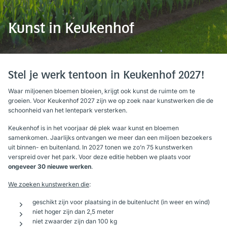
Kunst in Keukenhof
Stel je werk tentoon in Keukenhof 2027!
Waar miljoenen bloemen bloeien, krijgt ook kunst de ruimte om te
groeien. Voor Keukenhof 2027 zijn we op zoek naar kunstwerken die de
schoonheid van het lentepark versterken.
Keukenhof is in het voorjaar dé plek waar kunst en bloemen
samenkomen. Jaarlijks ontvangen we meer dan een miljoen bezoekers
uit binnen- en buitenland. In 2027 tonen we zo’n 75 kunstwerken
verspreid over het park. Voor deze editie hebben we plaats voor
ongeveer 30 nieuwe werken
.
We zoeken kunstwerken die
:
geschikt zijn voor plaatsing in de buitenlucht (in weer en wind)
niet hoger zijn dan 2,5 meter
niet zwaarder zijn dan 100 kg