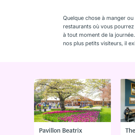
Quelque chose à manger ou à 
restaurants où vous pourrez 
à tout moment de la journée. 
nos plus petits visiteurs, il 
Pavillon Beatrix
The