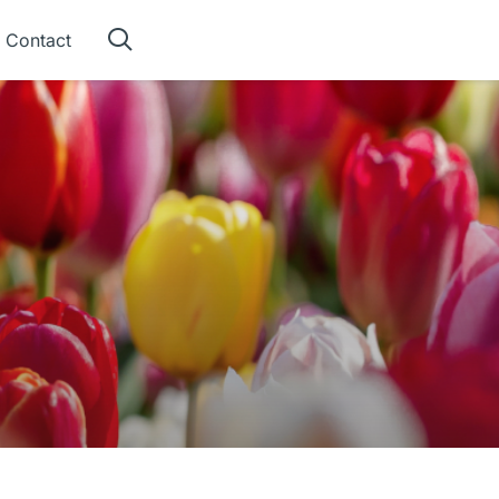
Contact