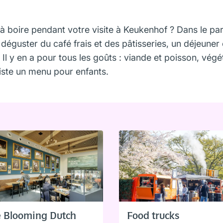
boire pendant votre visite à Keukenhof ? Dans le par
déguster du café frais et des pâtisseries, un déjeune
Il y en a pour tous les goûts : viande et poisson, végé
existe un menu pour enfants.
 Blooming Dutch
Food trucks