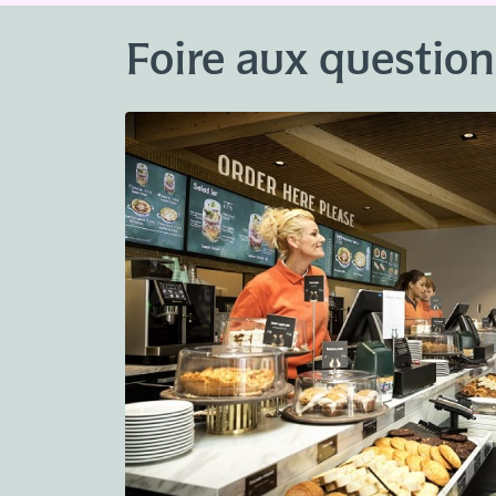
Foire aux question