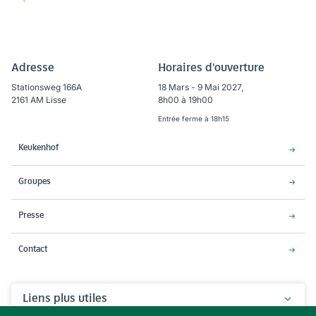
Adresse
Horaires d'ouverture
Stationsweg 166A
18 Mars - 9 Mai 2027,
2161 AM Lisse
8h00 à 19h00
Entrée ferme à 18h15
Keukenhof
Groupes
Presse
Contact
Liens plus utiles