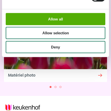
Allow all
Allow selection
Deny
Matériel photo