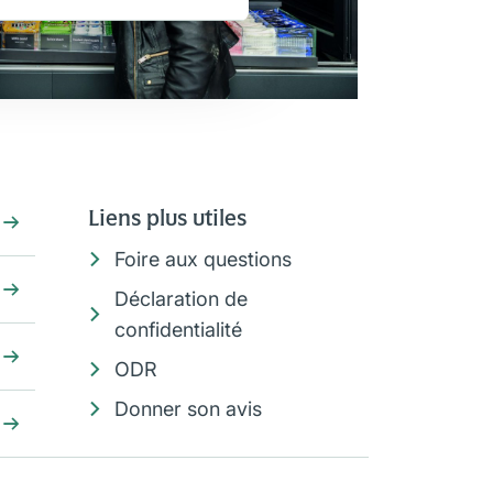
Liens plus utiles
Foire aux questions
Déclaration de
confidentialité
ODR
Donner son avis