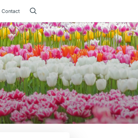
Contact