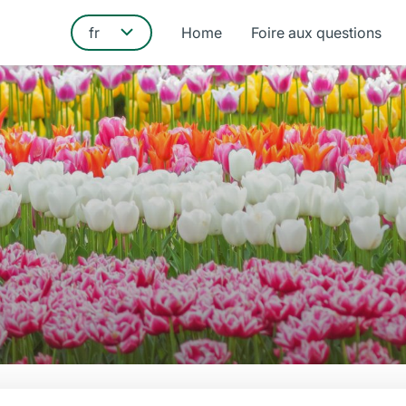
Home
Foire aux questions