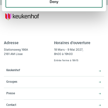
Deny
Adresse
Horaires d'ouverture
Stationsweg 166A
18 Mars - 9 Mai 2027,
2161 AM Lisse
8h00 à 19h00
Entrée ferme à 18h15
Keukenhof
Groupes
Presse
Contact