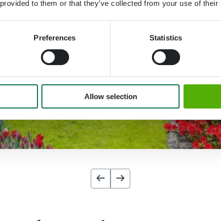
 provided to them or that they’ve collected from your use of their
Preferences
Statistics
Allow selection