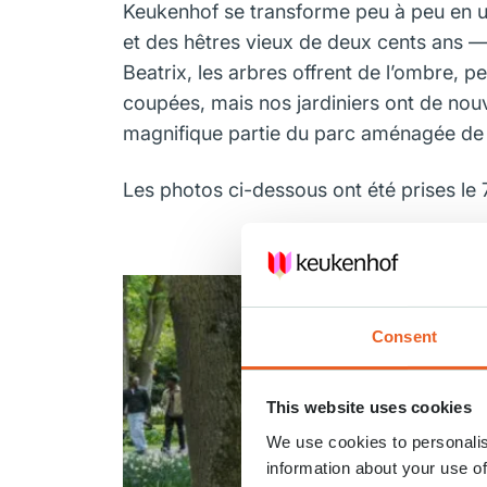
Keukenhof se transforme peu à peu en un 
et des hêtres vieux de deux cents ans — 
Beatrix, les arbres offrent de l’ombre, pe
coupées, mais nos jardiniers ont de nouv
magnifique partie du parc aménagée de f
Les photos ci-dessous ont été prises le
Consent
This website uses cookies
We use cookies to personalis
information about your use of