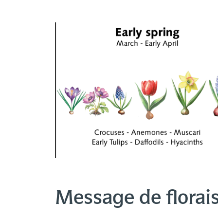
Message de florai