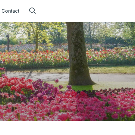
Contact