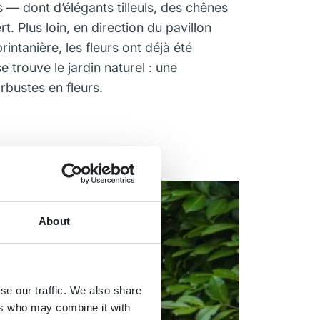
 — dont d’élégants tilleuls, des chênes
 Plus loin, en direction du pavillon
rintanière, les fleurs ont déjà été
 trouve le jardin naturel : une
rbustes en fleurs.
About
se our traffic. We also share
ers who may combine it with