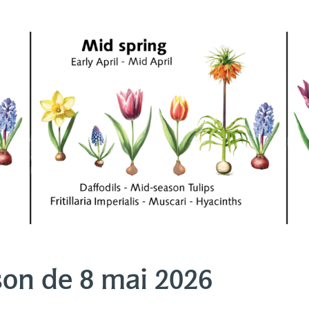
son de 8 mai 2026