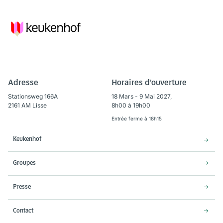
Adresse
Horaires d'ouverture
Stationsweg 166A
18 Mars - 9 Mai 2027,
2161 AM Lisse
8h00 à 19h00
Entrée ferme à 18h15
Keukenhof
Groupes
Presse
Contact