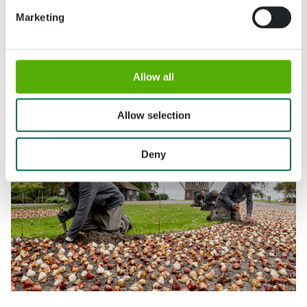
Marketing
Allow all
Allow selection
Deny