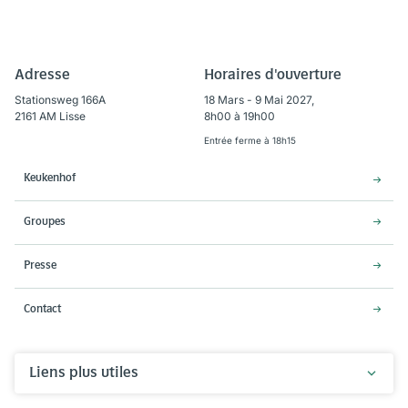
Adresse
Horaires d'ouverture
Stationsweg 166A
18 Mars - 9 Mai 2027,
2161 AM Lisse
8h00 à 19h00
Entrée ferme à 18h15
Keukenhof
Groupes
Presse
Contact
Liens plus utiles