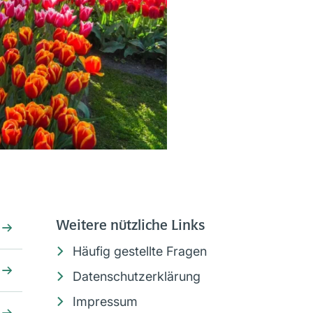
Weitere nützliche Links
Häufig gestellte Fragen
Datenschutzerklärung
Impressum