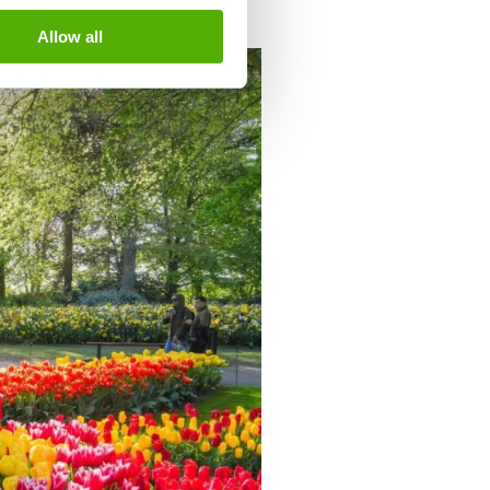
Allow all