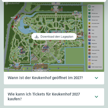
Download den Lageplan
Wann ist der Keukenhof geöffnet im 2027?
Wie kann ich Tickets für Keukenhof 2027
kaufen?