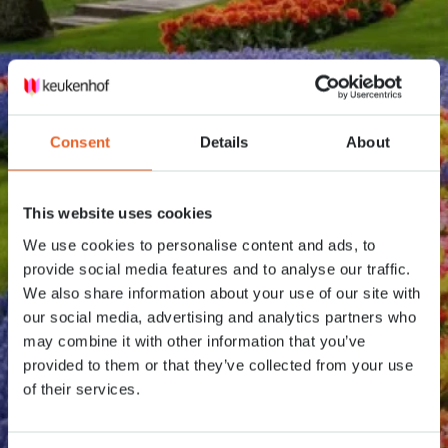
Consent
Details
About
This website uses cookies
We use cookies to personalise content and ads, to
provide social media features and to analyse our traffic.
We also share information about your use of our site with
our social media, advertising and analytics partners who
may combine it with other information that you’ve
provided to them or that they’ve collected from your use
of their services.