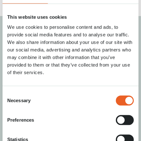
This website uses cookies
We use cookies to personalise content and ads, to
provide social media features and to analyse our traffic.
We also share information about your use of our site with
our social media, advertising and analytics partners who
may combine it with other information that you’ve
provided to them or that they’ve collected from your use
of their services.
Consent
Necessary
Selection
Flüsterboot
Preferences
Flüsterboottour durch die Blumenzwiebelfelder
Lesen Sie mehr
Statistics